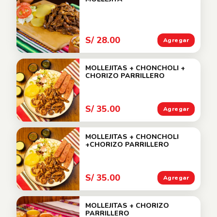
S/ 28.00
Agregar
MOLLEJITAS + CHONCHOLI +
CHORIZO PARRILLERO
S/ 35.00
Agregar
MOLLEJITAS + CHONCHOLI
+CHORIZO PARRILLERO
S/ 35.00
Agregar
MOLLEJITAS + CHORIZO
PARRILLERO