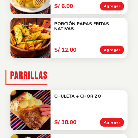
S/ 6.00
Agregar
PORCIÓN PAPAS FRITAS
NATIVAS
S/ 12.00
Agregar
PARRILLAS
CHULETA + CHORIZO
S/ 38.00
Agregar