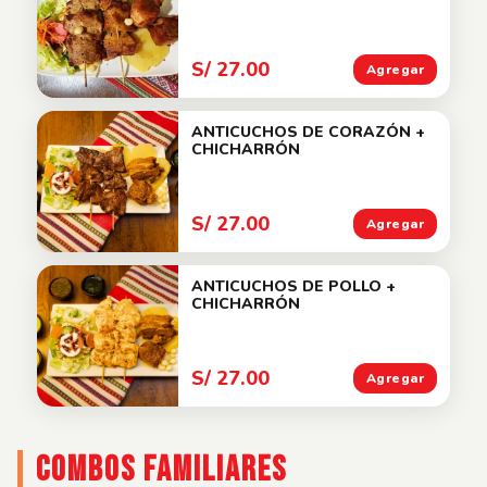
S/ 27.00
Agregar
ANTICUCHOS DE CORAZÓN +
CHICHARRÓN
S/ 27.00
Agregar
ANTICUCHOS DE POLLO +
CHICHARRÓN
S/ 27.00
Agregar
COMBOS FAMILIARES