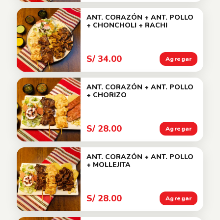
ANT. CORAZÓN + ANT. POLLO
+ CHONCHOLI + RACHI
S/ 34.00
Agregar
ANT. CORAZÓN + ANT. POLLO
+ CHORIZO
S/ 28.00
Agregar
ANT. CORAZÓN + ANT. POLLO
+ MOLLEJITA
S/ 28.00
Agregar