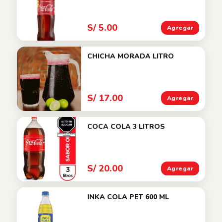
S/ 5.00
Agregar
CHICHA MORADA LITRO
S/ 17.00
Agregar
COCA COLA 3 LITROS
S/ 20.00
Agregar
INKA COLA PET 600 ML