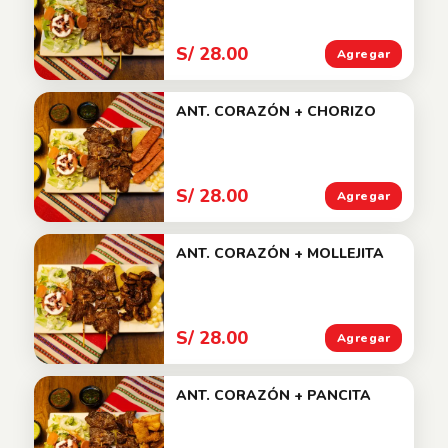
S/ 28.00
Agregar
ANT. CORAZÓN + CHORIZO
S/ 28.00
Agregar
ANT. CORAZÓN + MOLLEJITA
S/ 28.00
Agregar
ANT. CORAZÓN + PANCITA