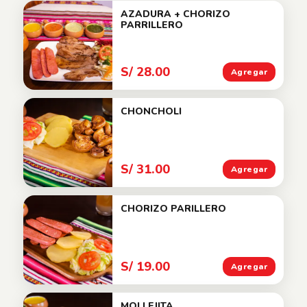
AZADURA + CHORIZO
PARRILLERO
S/ 28.00
Agregar
CHONCHOLI
S/ 31.00
Agregar
CHORIZO PARILLERO
S/ 19.00
Agregar
MOLLEJITA