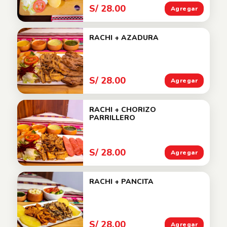
S/ 28.00
Agregar
RACHI + AZADURA
S/ 28.00
Agregar
RACHI + CHORIZO
PARRILLERO
S/ 28.00
Agregar
RACHI + PANCITA
S/ 28.00
Agregar