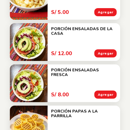
S/ 5.00
Agregar
PORCIÓN ENSALADAS DE LA
CASA
S/ 12.00
Agregar
PORCIÓN ENSALADAS
FRESCA
S/ 8.00
Agregar
PORCIÓN PAPAS A LA
PARRILLA