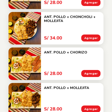
S/ 28.00
Agregar
ANT. POLLO + CHONCHOLI +
MOLLEJITA
S/ 34.00
Agregar
ANT. POLLO + CHORIZO
S/ 28.00
Agregar
ANT. POLLO + MOLLEJITA
S/ 28.00
Agregar