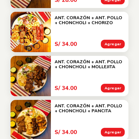
Agregar
ANT. CORAZÓN + ANT. POLLO
+ CHONCHOLI + CHORIZO
S/ 34.00
Agregar
ANT. CORAZÓN + ANT. POLLO
+ CHONCHOLI + MOLLEJITA
S/ 34.00
Agregar
ANT. CORAZÓN + ANT. POLLO
+ CHONCHOLI + PANCITA
S/ 34.00
Agregar