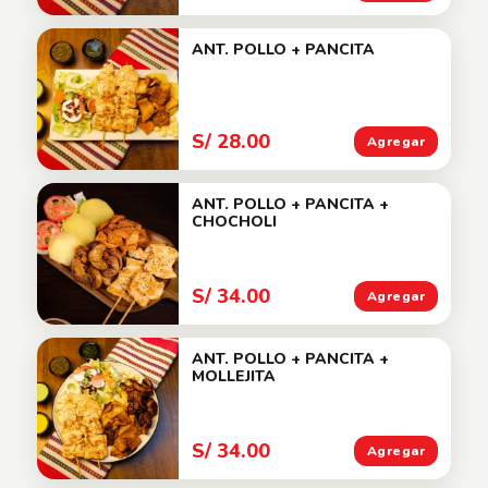
ANT. POLLO + PANCITA
S/ 28.00
Agregar
ANT. POLLO + PANCITA +
CHOCHOLI
S/ 34.00
Agregar
ANT. POLLO + PANCITA +
MOLLEJITA
S/ 34.00
Agregar