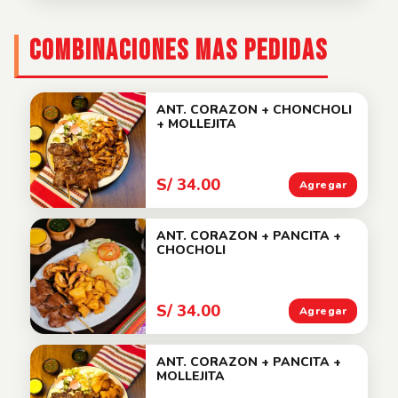
COMBINACIONES MAS PEDIDAS
ANT. CORAZON + CHONCHOLI
+ MOLLEJITA
S/ 34.00
Agregar
ANT. CORAZON + PANCITA +
CHOCHOLI
S/ 34.00
Agregar
ANT. CORAZON + PANCITA +
MOLLEJITA