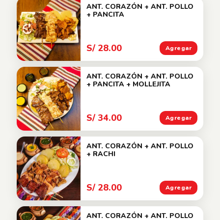
ANT. CORAZÓN + ANT. POLLO
+ PANCITA
S/ 28.00
Agregar
ANT. CORAZÓN + ANT. POLLO
+ PANCITA + MOLLEJITA
S/ 34.00
Agregar
ANT. CORAZÓN + ANT. POLLO
+ RACHI
S/ 28.00
Agregar
ANT. CORAZÓN + ANT. POLLO