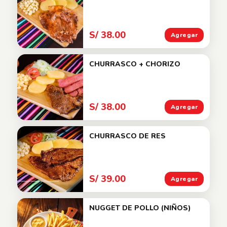
S/ 38.00
Agregar
CHURRASCO + CHORIZO
S/ 38.00
Agregar
CHURRASCO DE RES
S/ 39.00
Agregar
NUGGET DE POLLO (NIÑOS)