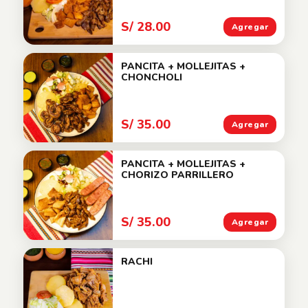
S/ 28.00
Agregar
PANCITA + MOLLEJITAS +
CHONCHOLI
S/ 35.00
Agregar
PANCITA + MOLLEJITAS +
CHORIZO PARRILLERO
S/ 35.00
Agregar
RACHI