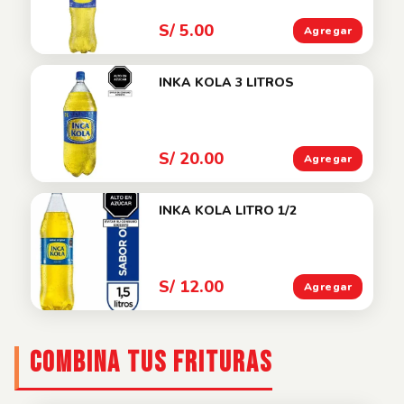
S/ 5.00
Agregar
INKA KOLA 3 LITROS
S/ 20.00
Agregar
INKA KOLA LITRO 1/2
S/ 12.00
Agregar
COMBINA TUS FRITURAS