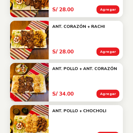
S/ 28.00
Agregar
ANT. CORAZÓN + RACHI
S/ 28.00
Agregar
ANT. POLLO + ANT. CORAZÓN
S/ 34.00
Agregar
ANT. POLLO + CHOCHOLI