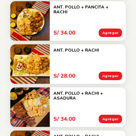
ANT. POLLO + PANCITA +
RACHI
S/ 34.00
Agregar
ANT. POLLO + RACHI
S/ 28.00
Agregar
ANT. POLLO + RACHI +
ASADURA
S/ 34.00
Agregar