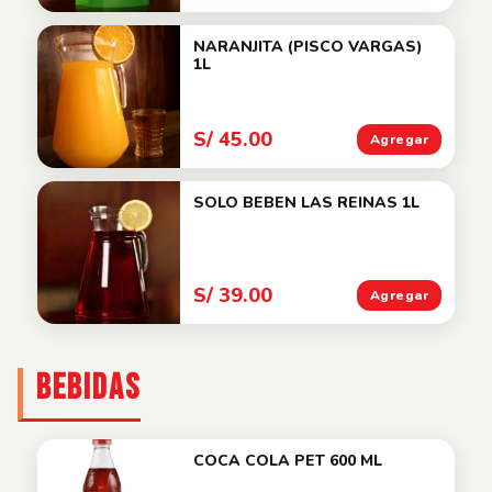
NARANJITA (PISCO VARGAS)
1L
S/ 45.00
Agregar
SOLO BEBEN LAS REINAS 1L
S/ 39.00
Agregar
BEBIDAS
COCA COLA PET 600 ML