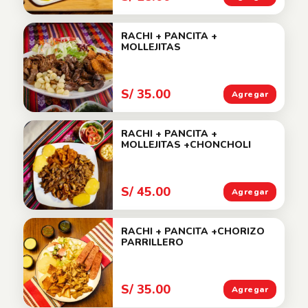
RACHI + PANCITA +
MOLLEJITAS
S/ 35.00
Agregar
RACHI + PANCITA +
MOLLEJITAS +CHONCHOLI
S/ 45.00
Agregar
RACHI + PANCITA +CHORIZO
PARRILLERO
S/ 35.00
Agregar