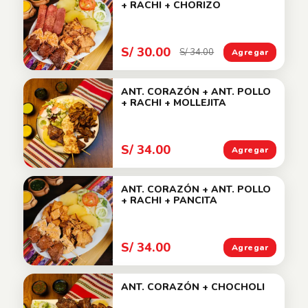
+ RACHI + CHORIZO
S/ 30.00
S/ 34.00
Agregar
ANT. CORAZÓN + ANT. POLLO
+ RACHI + MOLLEJITA
S/ 34.00
Agregar
ANT. CORAZÓN + ANT. POLLO
+ RACHI + PANCITA
S/ 34.00
Agregar
ANT. CORAZÓN + CHOCHOLI