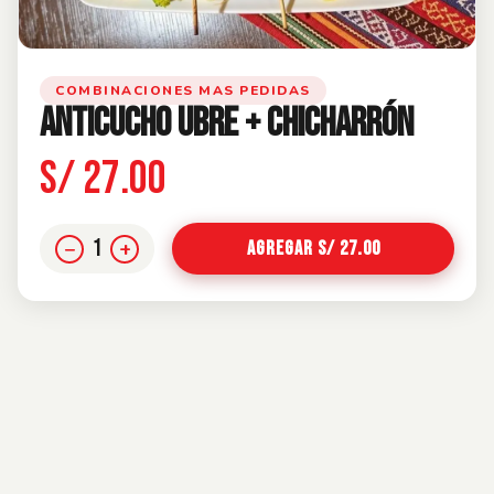
COMBINACIONES MAS PEDIDAS
ANTICUCHO UBRE + CHICHARRÓN
S/ 27.00
1
−
+
Agregar S/ 27.00