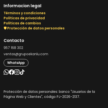
Informacion legal
Términos y condiciones
Políticas de privacidad
Políticas de cambios
🛡️ Protección de datos personales
Contacto
957 168 302
ventas@grupoekanlu.com
WhatsApp
Protección de datos personales: banco "Usuarios de la
Página Web y Clientes", código PJ-2026-2137.