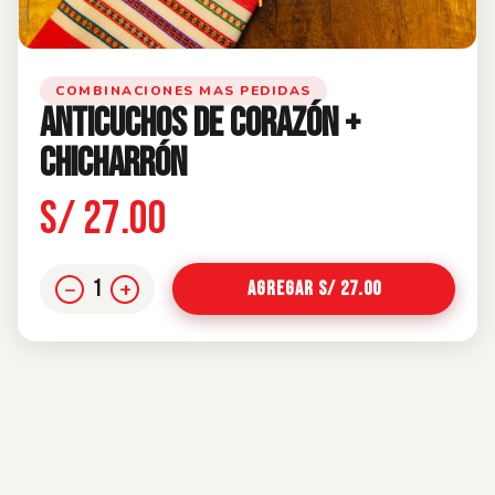
COMBINACIONES MAS PEDIDAS
ANTICUCHOS DE CORAZÓN +
CHICHARRÓN
S/ 27.00
1
−
+
Agregar S/ 27.00