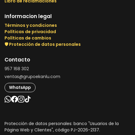
Libro de reclamaciones
Informacion legal
Términos y condiciones
Políticas de privacidad
Políticas de cambios
🛡️ Protección de datos personales
Contacto
957 168 302
ventas@grupoekanlu.com
WhatsApp
Protección de datos personales: banco "Usuarios de la
Página Web y Clientes", código PJ-2026-2137.