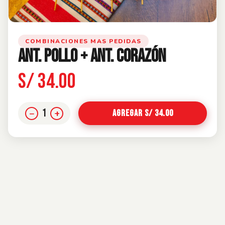
COMBINACIONES MAS PEDIDAS
ANT. POLLO + ANT. CORAZÓN
S/ 34.00
1
−
+
Agregar S/ 34.00