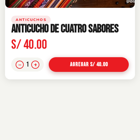
ANTICUCHOS
ANTICUCHO DE CUATRO SABORES
S/ 40.00
1
−
+
Agregar S/ 40.00